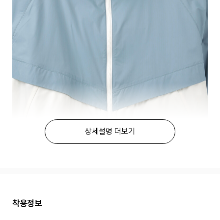
상세설명 더보기
착용정보