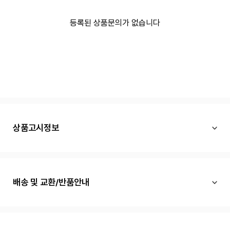
등록된 상품문의가 없습니다
상품고시정보
배송 및 교환/반품안내