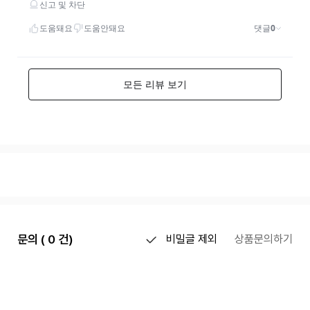
문의 ( 0 건)
비밀글 제외
상품문의하기