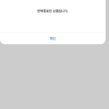
판매종료된 상품입니다.
확인