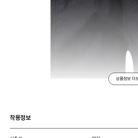
상품정보 더
착용정보