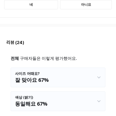
리뷰
(24)