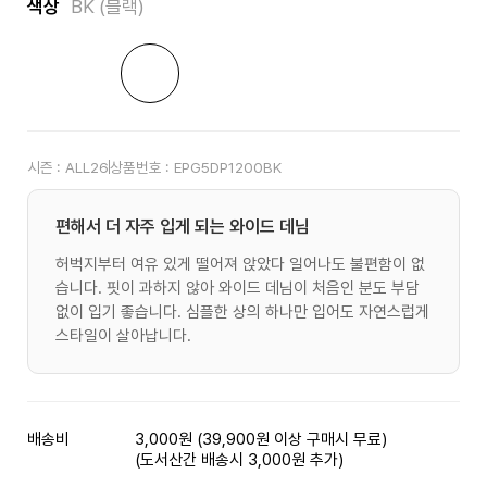
색상
BK (블랙)
시즌 :
ALL26
상품번호 :
EPG5DP1200BK
편해서 더 자주 입게 되는 와이드 데님
허벅지부터 여유 있게 떨어져 앉았다 일어나도 불편함이 없
습니다. 핏이 과하지 않아 와이드 데님이 처음인 분도 부담
없이 입기 좋습니다. 심플한 상의 하나만 입어도 자연스럽게
스타일이 살아납니다.
배송비
3,000원 (39,900원 이상 구매시 무료)
(도서산간 배송시 3,000원 추가)