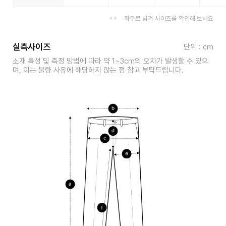
좌우로 넘겨 사이즈를 확인해 보세요
실측사이즈
단위 : cm
소재 특성 및 측정 방법에 따라 약 1~3cm의 오차가 발생할 수 있으
며, 이는 불량 사유에 해당하지 않는 점 참고 부탁드립니다.