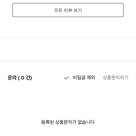
문의 ( 0 건)
비밀글 제외
상품문의하기
등록된 상품문의가 없습니다