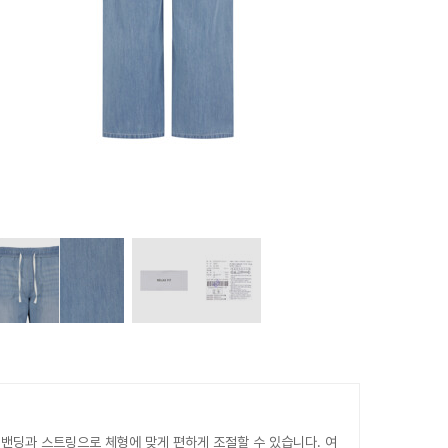
 밴딩과 스트링으로 체형에 맞게 편하게 조절할 수 있습니다. 여