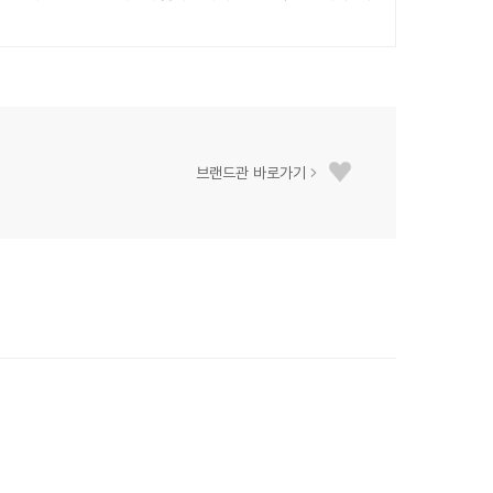
브랜드관 바로가기