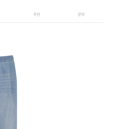
추천
문의