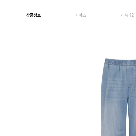
상품정보
사이즈
리뷰 12