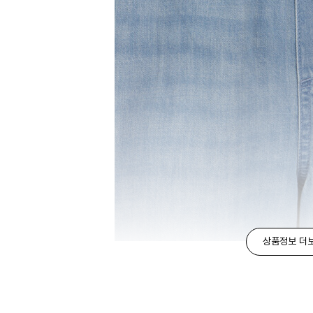
상품정보 더