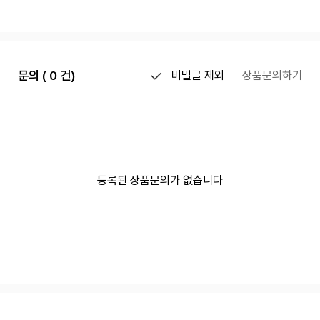
문의 ( 0 건)
비밀글 제외
상품문의하기
등록된 상품문의가 없습니다