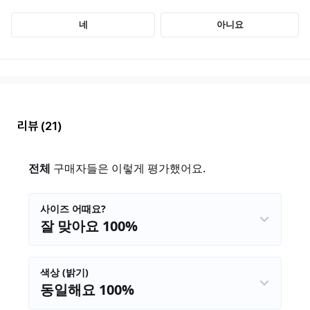
리뷰
(21)