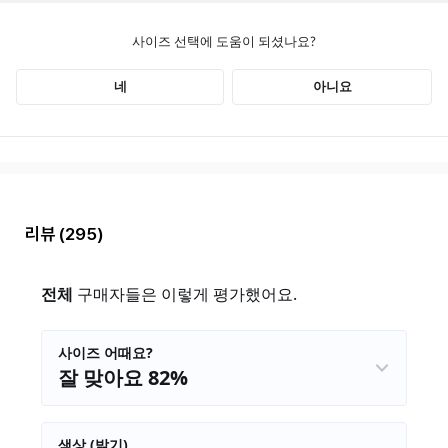
리뷰
(295)