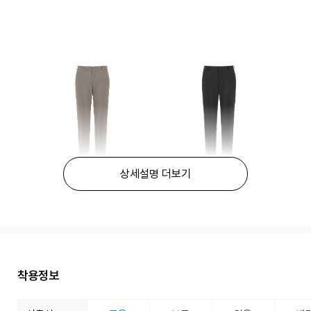
상세설명 더보기
착용정보