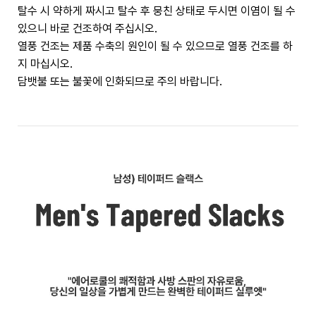
탈수 시 약하게 짜시고 탈수 후 뭉친 상태로 두시면 이염이 될 수
있으니 바로 건조하여 주십시오.
열풍 건조는 제품 수축의 원인이 될 수 있으므로 열풍 건조를 하
지 마십시오.
담뱃불 또는 불꽃에 인화되므로 주의 바랍니다.