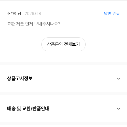
조*영 님
2026.6.8
답변 완료
교환 제품 언제 보내주시나요?
상품문의 전체보기
상품고시정보
배송 및 교환/반품안내