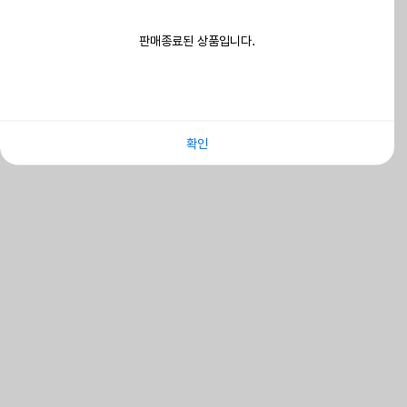
판매종료된 상품입니다.
확인