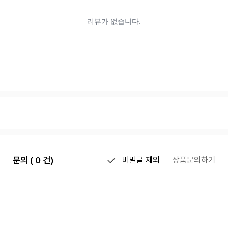
문의 ( 0 건)
비밀글 제외
상품문의하기