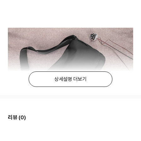
상세설명 더보기
리뷰
(0)