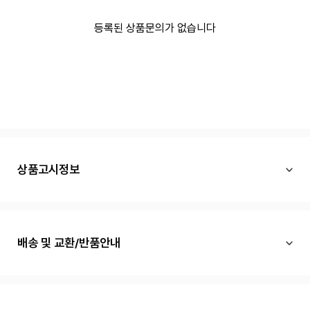
등록된 상품문의가 없습니다
상품고시정보
배송 및 교환/반품안내