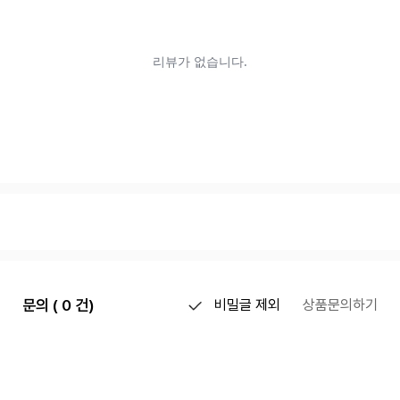
문의 ( 0 건)
비밀글 제외
상품문의하기