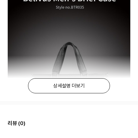
상세설명 더보기
리뷰
(0)