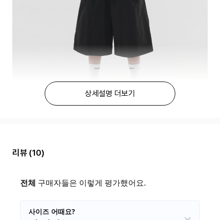
상세설명 더보기
리뷰
(10)