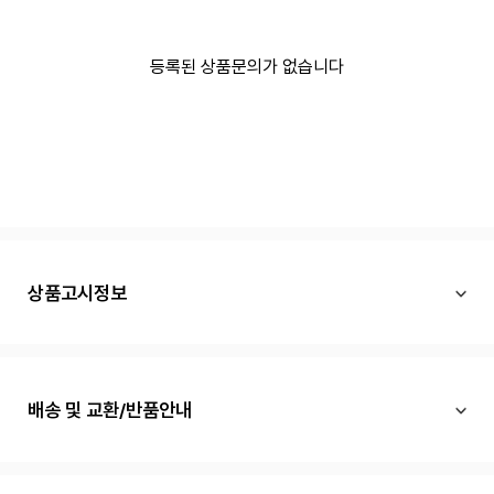
등록된 상품문의가 없습니다
상품고시정보
배송 및 교환/반품안내