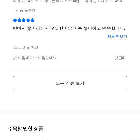
주목할 만한 상품