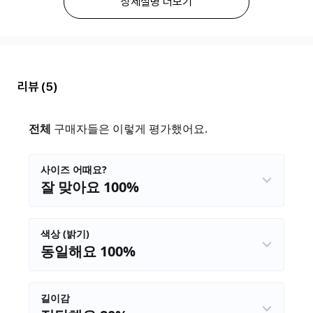
상세설명 더보기
리뷰
(5)