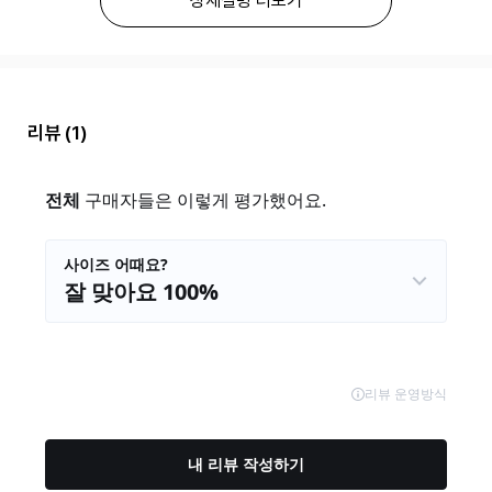
상세설명 더보기
리뷰
(1)