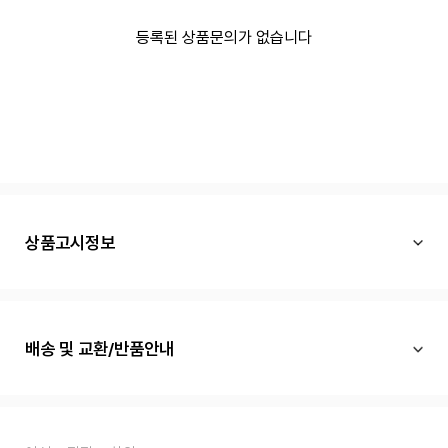
등록된 상품문의가 없습니다
상품고시정보
배송 및 교환/반품안내