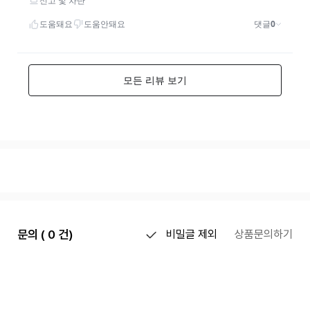
문의 ( 0 건)
비밀글 제외
상품문의하기