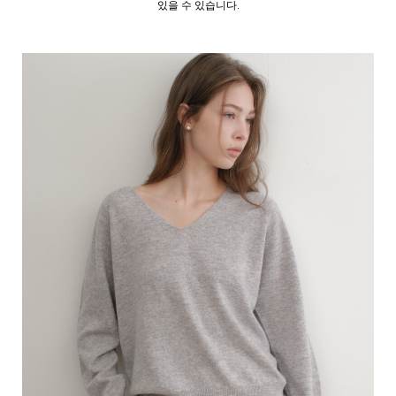
있을 수 있습니다.