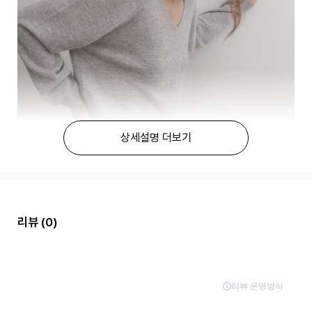
상세설명 더보기
리뷰
(0)