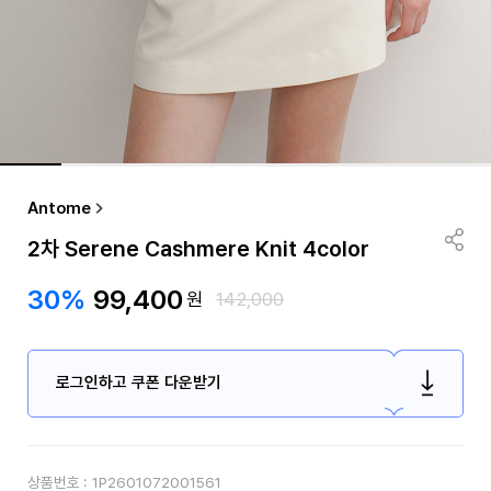
Antome
2차 Serene Cashmere Knit 4color
30%
99,400
원
142,000
로그인하고 쿠폰 다운받기
상품번호 :
1P2601072001561