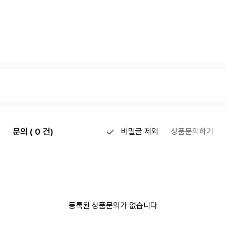
문의 ( 0 건)
비밀글 제외
상품문의하기
등록된 상품문의가 없습니다