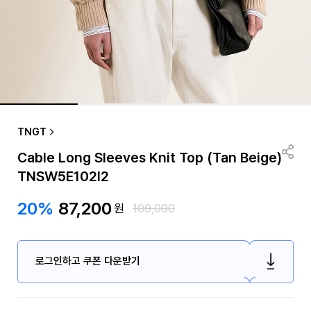
TNGT
Cable Long Sleeves Knit Top (Tan Beige)
TNSW5E102I2
20%
87,200
원
109,000
로그인하고 쿠폰 다운받기