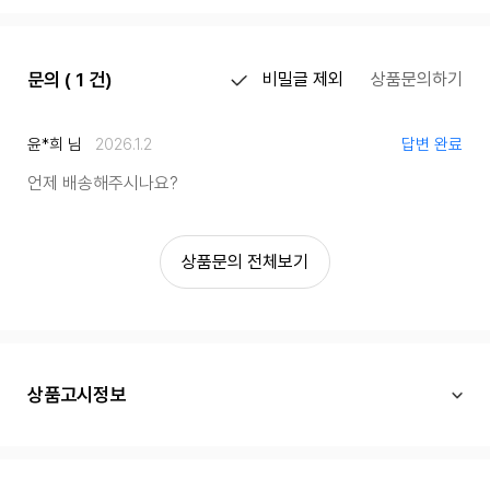
문의 ( 1 건)
비밀글 제외
상품문의하기
윤*희 님
2026.1.2
답변 완료
언제 배송해주시나요?
상품문의 전체보기
상품고시정보