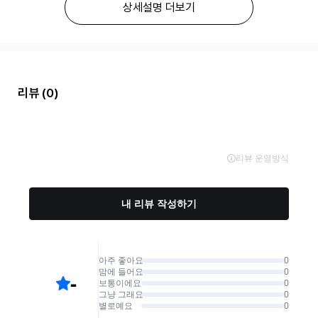
상세설명 더보기
리뷰
(0)