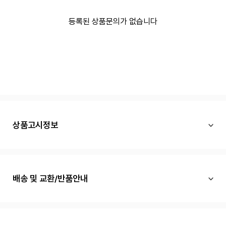
등록된 상품문의가 없습니다
상품고시정보
배송 및 교환/반품안내