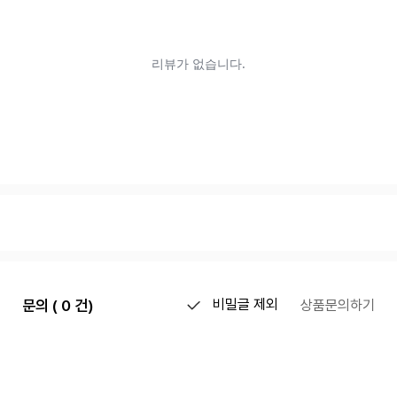
문의 ( 0 건)
비밀글 제외
상품문의하기