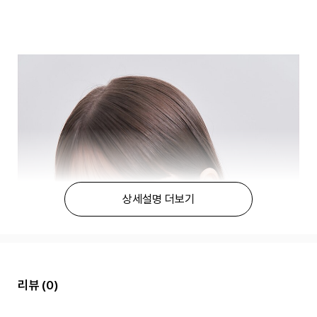
상세설명 더보기
리뷰
(0)