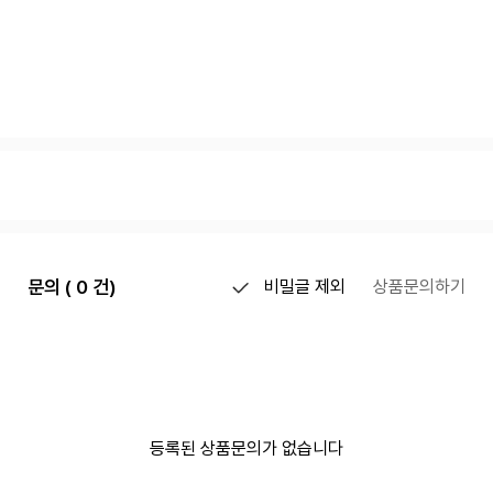
문의 ( 0 건)
비밀글 제외
상품문의하기
등록된 상품문의가 없습니다