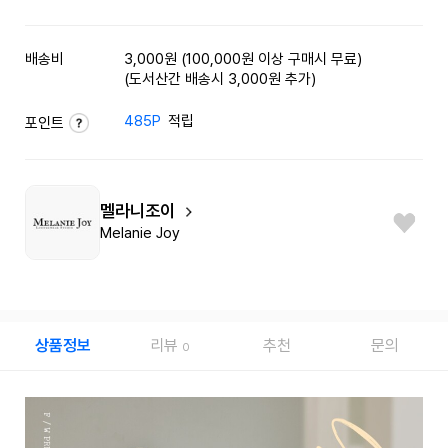
배송비
3,000원 (100,000원 이상 구매시 무료)
(도서산간 배송시 3,000원 추가)
485P
적립
포인트
멜라니조이
Melanie Joy
상품정보
리뷰
추천
문의
0