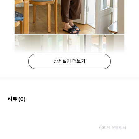
상세설명 더보기
리뷰
(0)