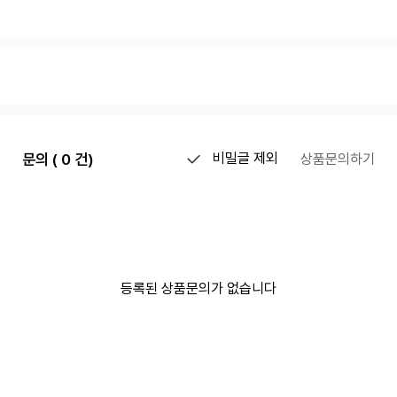
문의 ( 0 건)
비밀글 제외
상품문의하기
등록된 상품문의가 없습니다