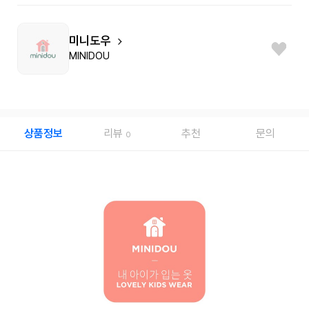
미니도우
MINIDOU
상품정보
리뷰
추천
문의
0