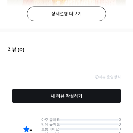
상세설명 더보기
리뷰
(0)