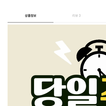
상품정보
리뷰 3