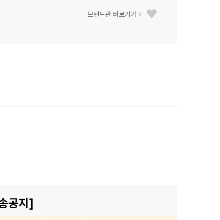
브랜드관 바로가기
송공지]