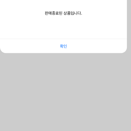
판매종료된 상품입니다.
확인