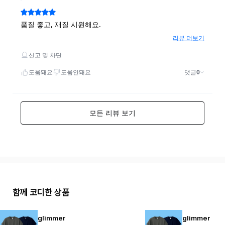
함께 코디한 상품
glimmer
glimmer