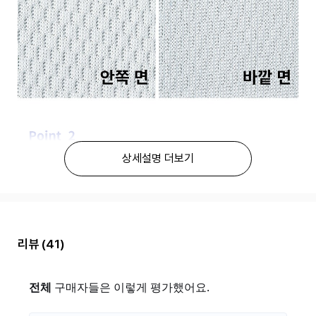
상세설명 더보기
리뷰
(41)