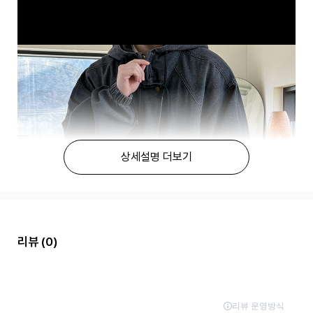
상세설명 더보기
리뷰
(0)