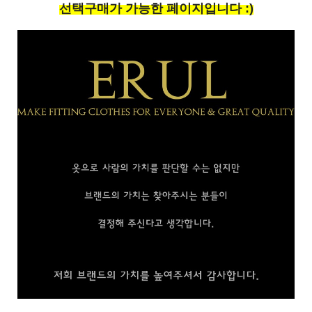
선택구매가 가능한 페이지입니다 :)