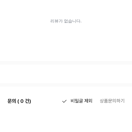
문의 ( 0 건)
비밀글 제외
상품문의하기