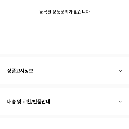
등록된 상품문의가 없습니다
상품고시정보
배송 및 교환/반품안내