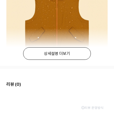
상세설명 더보기
리뷰
(0)