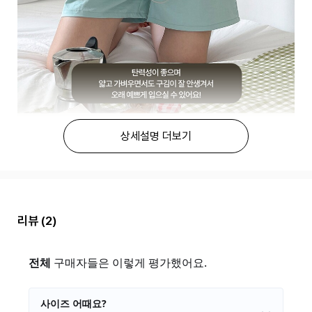
상세설명 더보기
리뷰
(2)