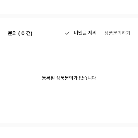
문의 ( 0 건)
비밀글 제외
상품문의하기
등록된 상품문의가 없습니다