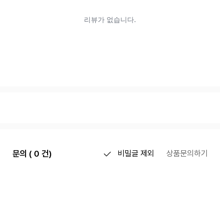
문의 ( 0 건)
비밀글 제외
상품문의하기