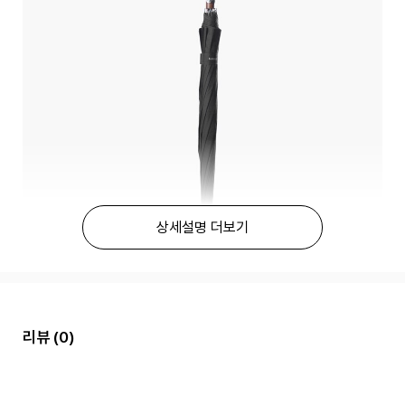
상세설명 더보기
리뷰
(0)