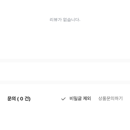
문의 ( 0 건)
비밀글 제외
상품문의하기