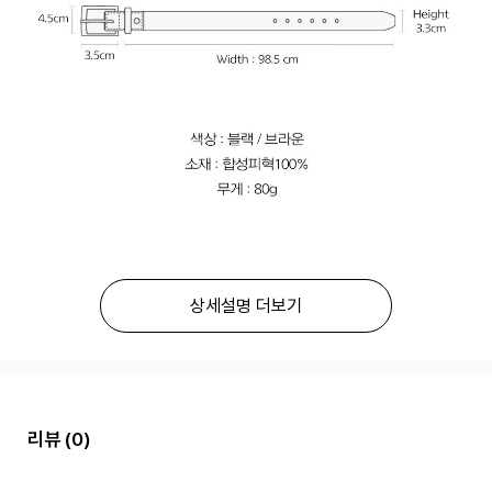
상세설명 더보기
리뷰
(0)