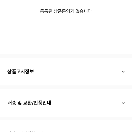
등록된 상품문의가 없습니다
상품고시정보
배송 및 교환/반품안내