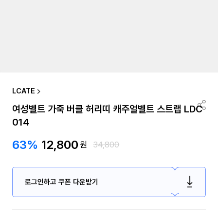
LCATE
여성벨트 가죽 버클 허리띠 캐주얼벨트 스트랩 LDC
014
63%
12,800
원
34,800
로그인하고 쿠폰 다운받기