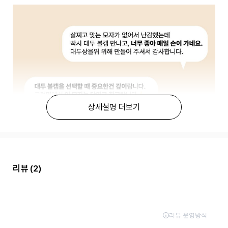
상세설명 더보기
리뷰
(2)