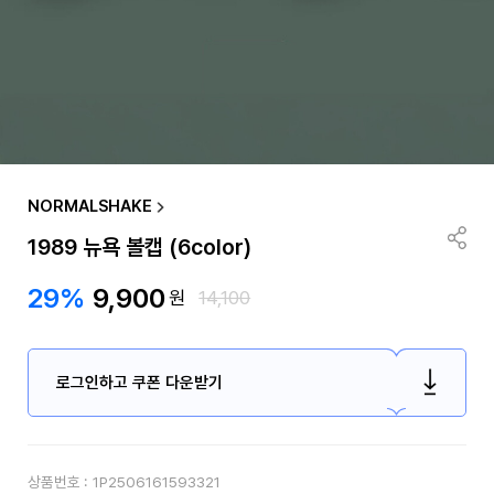
NORMALSHAKE
1989 뉴욕 볼캡 (6color)
29%
9,900
원
14,100
로그인하고 쿠폰 다운받기
상품번호 :
1P2506161593321