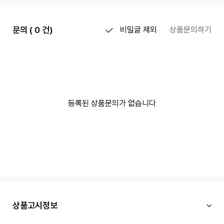
문의 ( 0 건)
비밀글 제외
상품문의하기
등록된 상품문의가 없습니다
상품고시정보