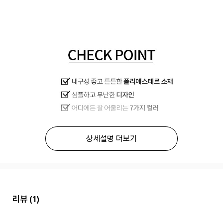
상세설명 더보기
리뷰
(1)