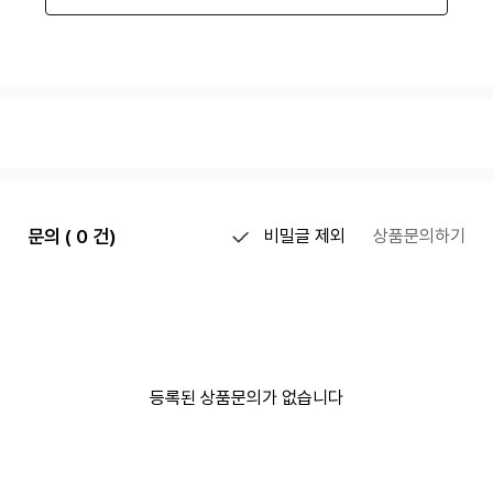
문의 ( 0 건)
비밀글 제외
상품문의하기
등록된 상품문의가 없습니다