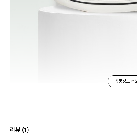
상품정보 더
리뷰
(1)