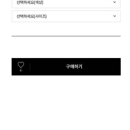
선택하세요(색상)
선택하세요(사이즈)
구매하기
6