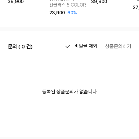
39,900
39,900
선글라스 5 COLOR
27
23,900
60%
문의 ( 0 건)
비밀글 제외
상품문의하기
등록된 상품문의가 없습니다