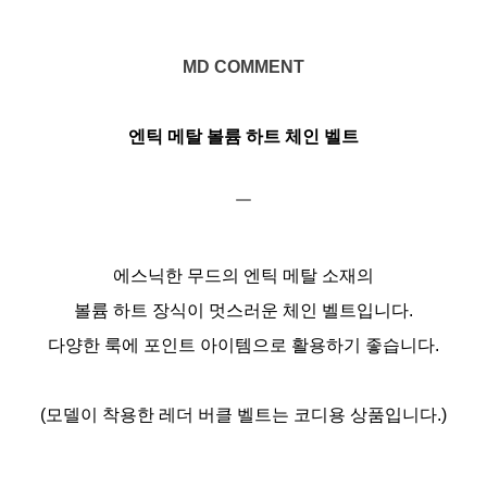
MD COMMENT
엔틱 메탈 볼륨 하트 체인 벨트
￣
에스닉한 무드의 엔틱 메탈 소재의
볼륨 하트 장식이 멋스러운 체인 벨트입니다.
다양한 룩에 포인트 아이템으로 활용하기 좋습니다.
(모델이 착용한 레더 버클 벨트는 코디용 상품입니다.)