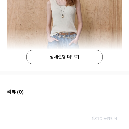
상세설명 더보기
리뷰
(0)