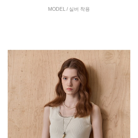
MODEL / 실버 착용