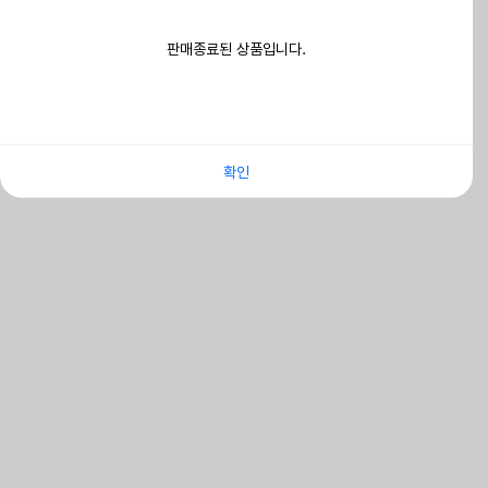
판매종료된 상품입니다.
확인