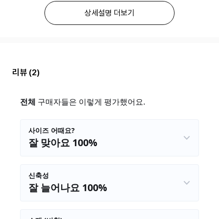
상세설명 더보기
리뷰
(2)