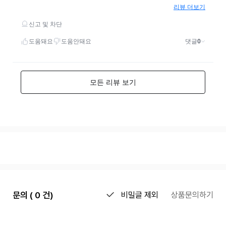
문의 ( 0 건)
비밀글 제외
상품문의하기