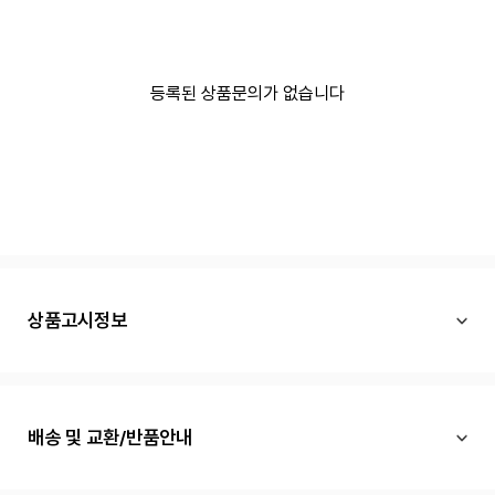
등록된 상품문의가 없습니다
상품고시정보
배송 및 교환/반품안내