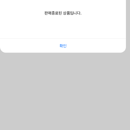
판매종료된 상품입니다.
확인