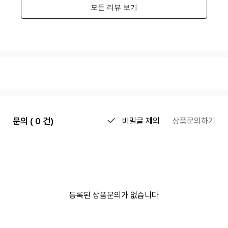
문의 ( 0 건)
비밀글 제외
상품문의하기
등록된 상품문의가 없습니다