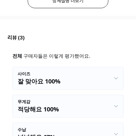
상세설명 더보기
리뷰
(3)