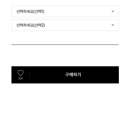
선택하세요(선택1)
선택하세요(선택2)
구매하기
204