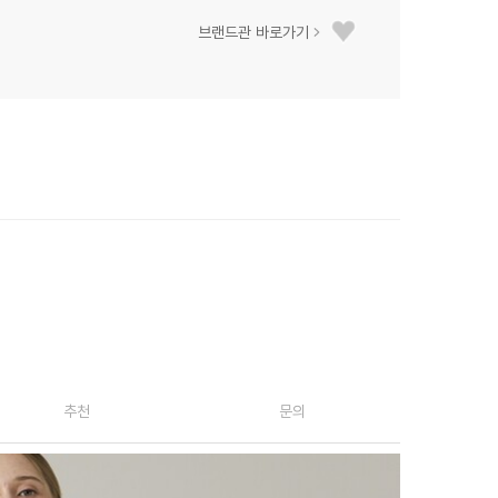
브랜드관 바로가기
추천
문의