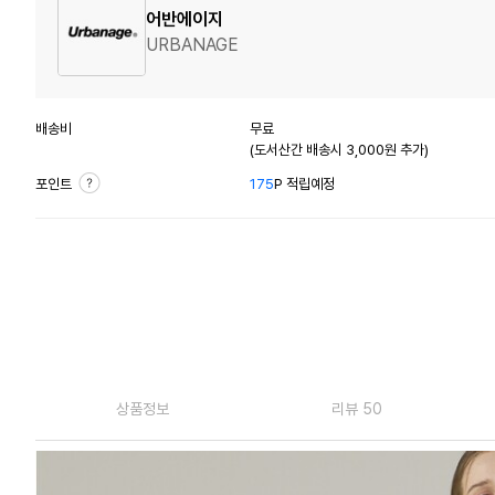
어반에이지
URBANAGE
배송비
무료
(도서산간 배송시 3,000원 추가)
포인트
175
P 적립예정
상품정보
리뷰 50