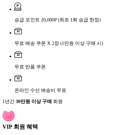
승급 포인트 20,000P
(최초 1회 승급 한정)
무료 배송 쿠폰 X 2장
(1만원 이상 구매 시)
무료 반품 쿠폰
온라인 수선 배송비 무료
1년간
30만원 이상 구매
회원
VIP 회원 혜택