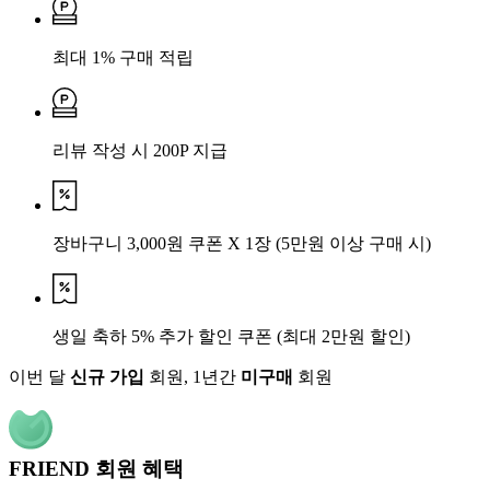
최대 1% 구매 적립
리뷰 작성 시 200P 지급
장바구니 3,000원 쿠폰 X 1장
(5만원 이상 구매 시)
생일 축하 5% 추가 할인 쿠폰
(최대 2만원 할인)
이번 달
신규 가입
회원, 1년간
미구매
회원
FRIEND 회원 혜택