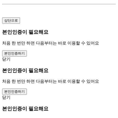
상단으로
본인인증이 필요해요
처음 한 번만 하면 다음부터는 바로 이용할 수 있어요
본인인증하기
닫기
본인인증이 필요해요
처음 한 번만 하면 다음부터는 바로 이용할 수 있어요
본인인증하기
닫기
본인인증이 필요해요