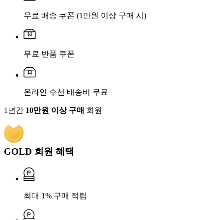
무료 배송 쿠폰
(1만원 이상 구매 시)
무료 반품 쿠폰
온라인 수선 배송비 무료
1년간
10만원 이상 구매
회원
GOLD 회원 혜택
최대 1% 구매 적립