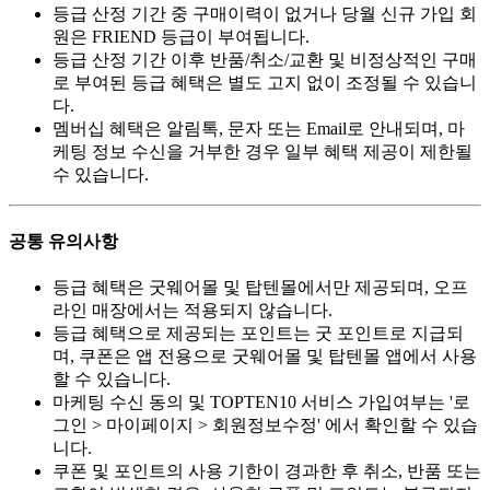
등급 산정 기간 중 구매이력이 없거나 당월 신규 가입 회
원은 FRIEND 등급이 부여됩니다.
등급 산정 기간 이후 반품/취소/교환 및 비정상적인 구매
로 부여된 등급 혜택은 별도 고지 없이 조정될 수 있습니
다.
멤버십 혜택은 알림톡, 문자 또는 Email로 안내되며, 마
케팅 정보 수신을 거부한 경우 일부 혜택 제공이 제한될
수 있습니다.
공통 유의사항
등급 혜택은 굿웨어몰 및 탑텐몰에서만 제공되며, 오프
라인 매장에서는 적용되지 않습니다.
등급 혜택으로 제공되는 포인트는 굿 포인트로 지급되
며, 쿠폰은 앱 전용으로 굿웨어몰 및 탑텐몰 앱에서 사용
할 수 있습니다.
마케팅 수신 동의 및 TOPTEN10 서비스 가입여부는 '로
그인 > 마이페이지 > 회원정보수정' 에서 확인할 수 있습
니다.
쿠폰 및 포인트의 사용 기한이 경과한 후 취소, 반품 또는