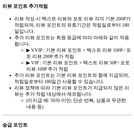
리뷰 포인트 추가적립
리뷰 작성 시 텍스트 리뷰와 포토 리뷰 각각 기본 200P가
적립되며, 리뷰 포인트의 유효기간은 적립일로부터 180
일입니다.
추가 리뷰 포인트는 회원 등급에 따라 아래와 같이 적용
됩니다.
▶ VVIP : 기본 리뷰 포인트 + 텍스트 리뷰 100P / 포
토 리뷰 200P 추가 적립
▶ VIP : 기본 리뷰 포인트 + 텍스트 리뷰 50P / 포토
리뷰 100P 추가 적립
추가 리뷰 포인트는 기본 리뷰 포인트와 함께 지급되며,
적립일로부터 180일간 사용할 수 있습니다.
리뷰 정책에 따라 기본 리뷰 포인트가 지급되지 않은 리
뷰는 추가 적립 대상에서 제외됩니다.
(미지급 예: 50자 미만, 단순 반복, 상품과 무관한
내용 등)
승급 포인트