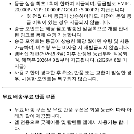
등급 상승 최초 1회에 한하여 지급되며, 등급별로 VVIP :
20,000P / VIP : 10,000P / GOLD : 5,000P가 지급됩니다.
※ 전월 대비 등급이 상승하더라도, 이전에 동일 등
급 이력이 있는 경우 지급되지 않습니다.
승급 포인트는 해당 월초 발송된 알림톡으로 개별 안내
된 링크를 통해 수령 가능합니다.
승급 포인트는 등급이 상승한 해당 월에만 수령 및 사용
가능하며, 미수령 또는 미사용 시 재발급되지 않습니다.
멤버십 개편(2026년 8월) 이후 산정된 등급부터 적용되
며, 혜택은 2026년 9월부터 지급됩니다. (2026년 8월 미
지급)
사용 기한이 경과한 후 취소, 반품 또는 교환이 발생한 경
우, 사용한 포인트는 복구되지 않습니다.
무료 배송/무료 반품 쿠폰
무료 배송 쿠폰 및 무료 반품 쿠폰은 회원 등급에 따라 아
래와 같이 제공됩니다.
앱 전용으로 굿웨어몰 및 탑텐몰 앱에서 사용가능 합니
다.