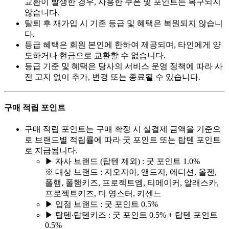
교환이 발생한 경우, 사용한 쿠폰 및 포인트는 복구되지
않습니다.
탈퇴 후 재가입 시 기존 등급 및 혜택은 복원되지 않습니
다.
등급 혜택은 회원 본인에 한하여 제공되며, 타인에게 양
도하거나 현금으로 교환할 수 없습니다.
등급 기준 및 혜택은 당사의 서비스 운영 정책에 따라 사
전 고지 없이 추가, 변경 또는 종료될 수 있습니다.
구매 적립 포인트
구매 적립 포인트는 구매 확정 시 실결제 금액을 기준으
로 브랜드별 적립률에 따라 굿 포인트 또는 탑텐 포인트
로 지급됩니다.
▶ 자사 브랜드 (탑텐 제외) : 굿 포인트 1.0%
※ 대상 브랜드 : 지오지아, 앤드지, 에디션, 올젠,
폴햄, 폴햄키즈, 프로젝트엠, 티메이커, 알래스카,
프로젝트키즈, 더 영스터, 키센느
▶ 입점 브랜드 : 굿 포인트 0.5%
▶ 탑텐∙탑텐키즈 : 굿 포인트 0.5% + 탑텐 포인트
0.5%