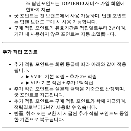
※ 탑텐포인트는 TOPTEN10 서비스 가입 회원에
한하여 지급
굿 포인트는 전 브랜드에서 사용 가능하며, 탑텐 포인트
는 탑텐 브랜드 구매 시 사용 가능합니다.
구매 적립 포인트의 유효기간은 적립일로부터 2년이며,
기간 내 사용하지 않은 포인트는 자동 소멸됩니다.
추가 적립 포인트
추가 적립 포인트는 회원 등급에 따라 아래와 같이 적용
됩니다.
▶ VVIP : 기본 적립 + 추가 2% 적립
▶ VIP : 기본 적립 + 추가 1% 적립
추가 적립 포인트는 실결제 금액을 기준으로 산정되며,
굿 포인트로 지급됩니다.
추가 적립 포인트는 구매 적립 포인트와 함께 지급되며,
적립일로부터 2년간 사용할 수 있습니다.
반품, 취소 또는 교환 시 지급된 추가 적립 포인트도 동일
한 기준으로 복구됩니다.