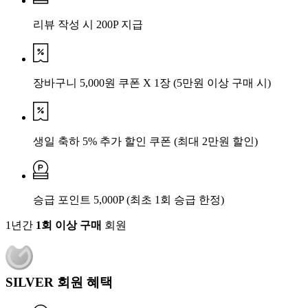
리뷰 작성 시 200P 지급
장바구니 5,000원 쿠폰 X 1장
(5만원 이상 구매 시)
생일 축하 5% 추가 할인 쿠폰
(최대 2만원 할인)
승급 포인트 5,000P
(최초 1회 승급 한정)
1년간
1회 이상 구매
회원
SILVER 회원 혜택