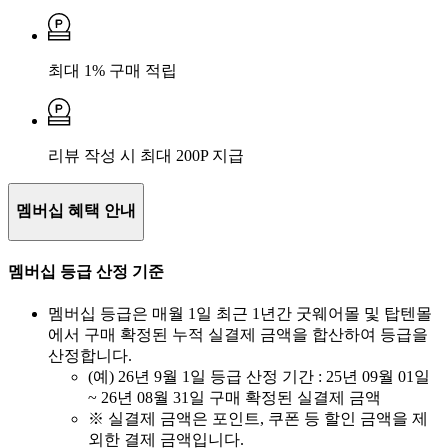
최대 1% 구매 적립
리뷰 작성 시 최대 200P 지급
멤버십 혜택 안내
멤버십 등급 산정 기준
멤버십 등급은 매월 1일 최근 1년간 굿웨어몰 및 탑텐몰
에서 구매 확정된 누적 실결제 금액을 합산하여 등급을
산정합니다.
(예) 26년 9월 1일 등급 산정 기간 : 25년 09월 01일
~ 26년 08월 31일 구매 확정된 실결제 금액
※ 실결제 금액은 포인트, 쿠폰 등 할인 금액을 제
외한 결제 금액입니다.