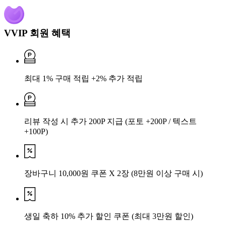
VVIP 회원 혜택
최대 1% 구매 적립 +2% 추가 적립
리뷰 작성 시 추가 200P 지급
(포토 +200P / 텍스트
+100P)
장바구니 10,000원 쿠폰 X 2장
(8만원 이상 구매 시)
생일 축하 10% 추가 할인 쿠폰
(최대 3만원 할인)