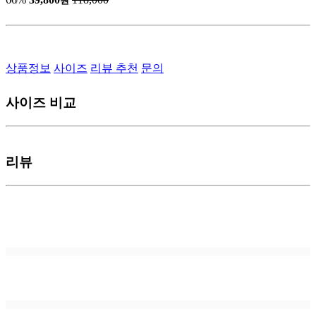
원
상품정보
사이즈
리뷰
추천
문의
사이즈 비교
리뷰