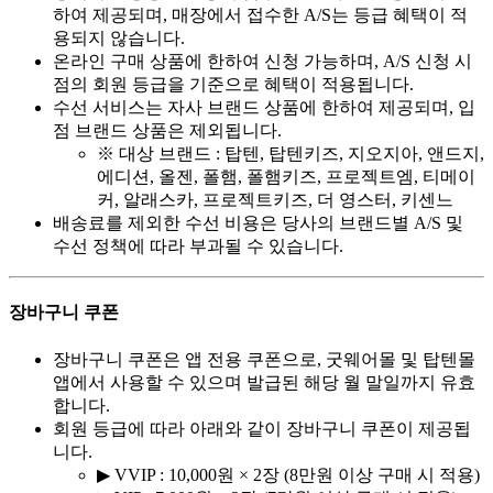
하여 제공되며, 매장에서 접수한 A/S는 등급 혜택이 적
용되지 않습니다.
온라인 구매 상품에 한하여 신청 가능하며, A/S 신청 시
점의 회원 등급을 기준으로 혜택이 적용됩니다.
수선 서비스는 자사 브랜드 상품에 한하여 제공되며, 입
점 브랜드 상품은 제외됩니다.
※ 대상 브랜드 : 탑텐, 탑텐키즈, 지오지아, 앤드지,
에디션, 올젠, 폴햄, 폴햄키즈, 프로젝트엠, 티메이
커, 알래스카, 프로젝트키즈, 더 영스터, 키센느
배송료를 제외한 수선 비용은 당사의 브랜드별 A/S 및
수선 정책에 따라 부과될 수 있습니다.
장바구니 쿠폰
장바구니 쿠폰은 앱 전용 쿠폰으로, 굿웨어몰 및 탑텐몰
앱에서 사용할 수 있으며 발급된 해당 월 말일까지 유효
합니다.
회원 등급에 따라 아래와 같이 장바구니 쿠폰이 제공됩
니다.
▶ VVIP : 10,000원 × 2장 (8만원 이상 구매 시 적용)