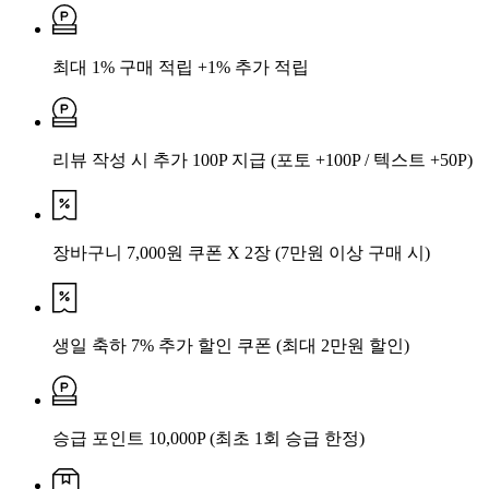
최대 1% 구매 적립 +1% 추가 적립
리뷰 작성 시 추가 100P 지급
(포토 +100P / 텍스트 +50P)
장바구니 7,000원 쿠폰 X 2장
(7만원 이상 구매 시)
생일 축하 7% 추가 할인 쿠폰
(최대 2만원 할인)
승급 포인트 10,000P
(최초 1회 승급 한정)