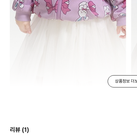
상품정보 더
리뷰
(1)