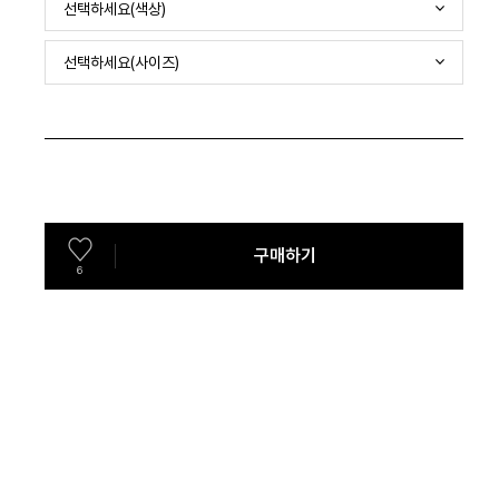
선택하세요(색상)
선택하세요(사이즈)
구매하기
6