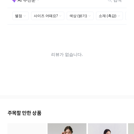
주목할 만한 상품