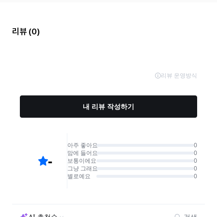
리뷰
(0)