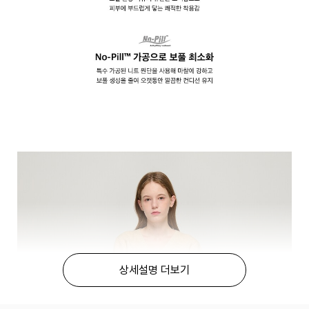
상세설명 더보기