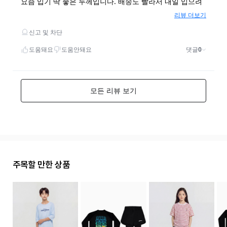
주목할 만한 상품