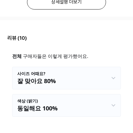
상세설명 더보기
리뷰
(10)