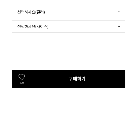
선택하세요(컬러)
선택하세요(사이즈)
구매하기
199