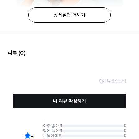
상세설명 더보기
리뷰
(0)