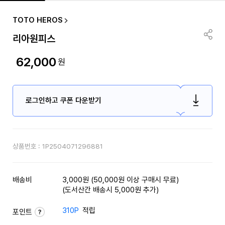
TOTO HEROS
리아원피스
62,000
원
로그인하고 쿠폰 다운받기
상품번호 :
1P2504071296881
배송비
3,000원 (50,000원 이상 구매시 무료)
(도서산간 배송시 5,000원 추가)
310P
적립
포인트