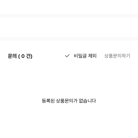
문의 ( 0 건)
비밀글 제외
상품문의하기
등록된 상품문의가 없습니다