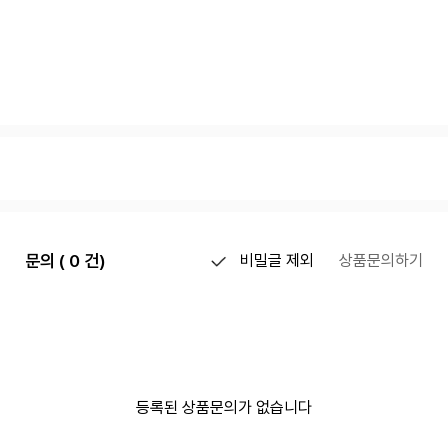
문의 ( 0 건)
비밀글 제외
상품문의하기
등록된 상품문의가 없습니다