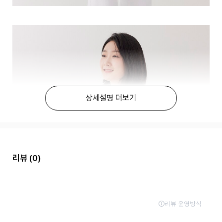
상세설명 더보기
리뷰
(0)