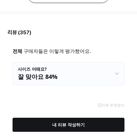
리뷰
(357)