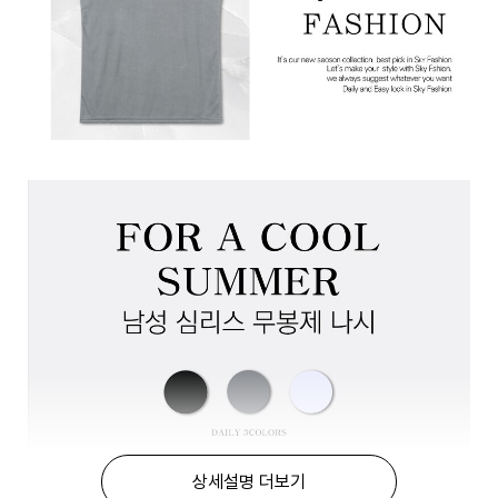
상세설명 더보기