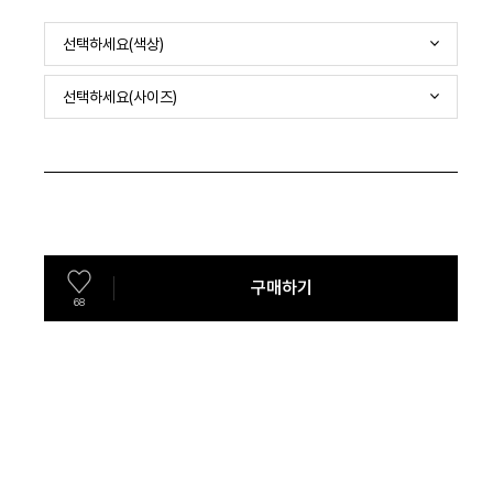
선택하세요(색상)
선택하세요(사이즈)
구매하기
68