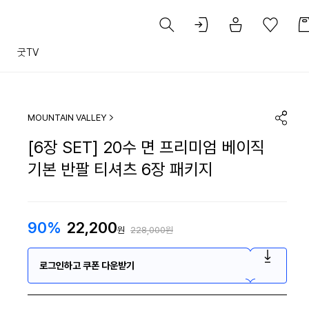
트
굿TV
MOUNTAIN VALLEY
[6장 SET] 20수 면 프리미엄 베이직
기본 반팔 티셔츠 6장 패키지
90%
22,200
원
228,000원
로그인하고 쿠폰 다운받기