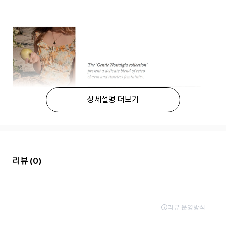
상세설명 더보기
리뷰
(0)