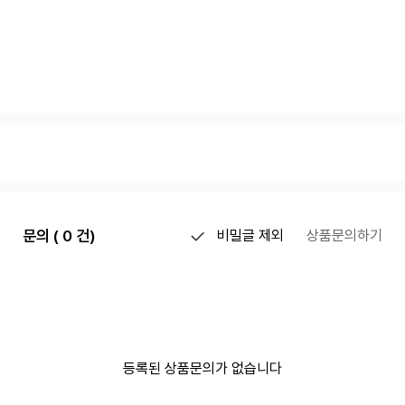
문의 ( 0 건)
비밀글 제외
상품문의하기
등록된 상품문의가 없습니다