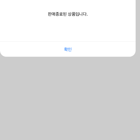
판매종료된 상품입니다.
확인