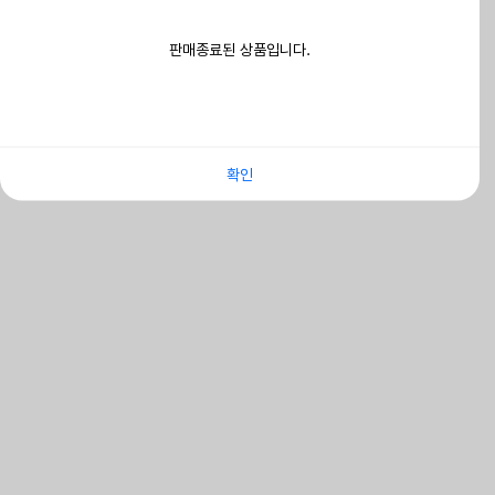
판매종료된 상품입니다.
확인