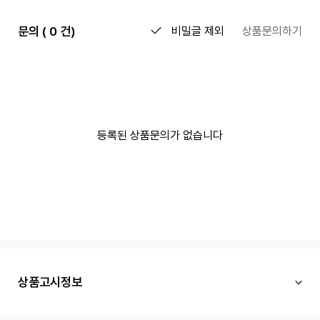
문의 ( 0 건)
비밀글 제외
상품문의하기
등록된 상품문의가 없습니다
상품고시정보