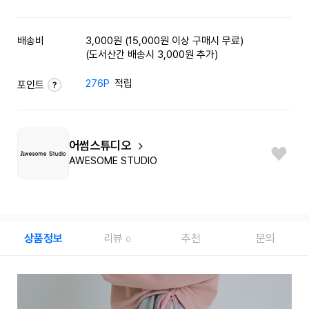
배송비
3,000원 (15,000원 이상 구매시 무료)
(도서산간 배송시 3,000원 추가)
276P
적립
포인트
어썸스튜디오
AWESOME STUDIO
상품정보
리뷰
추천
문의
0