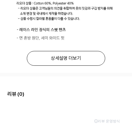
상세설명 더보기
리뷰
(0)