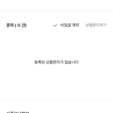
문의 ( 0 건)
비밀글 제외
상품문의하기
등록된 상품문의가 없습니다