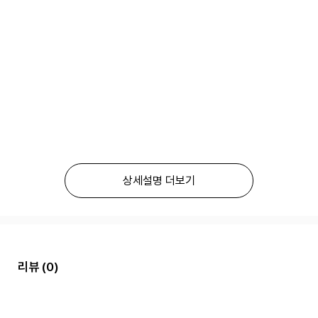
상세설명 더보기
리뷰
(0)