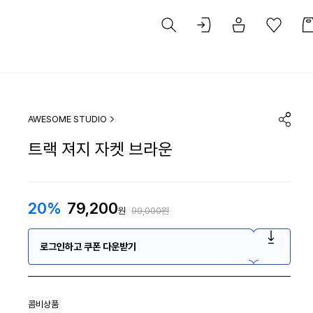
AWESOME STUDIO
트랙 져지 자켓 브라운
20%
79,200
원
99,000원
로그인하고 쿠폰 다운받기
콤비상품