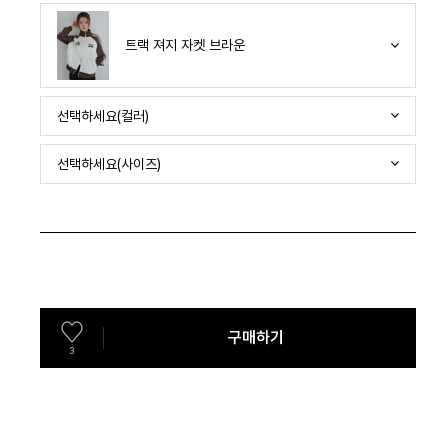
트랙 져지 자켓 브라운
선택하세요(컬러)
선택하세요(사이즈)
구매하기
3